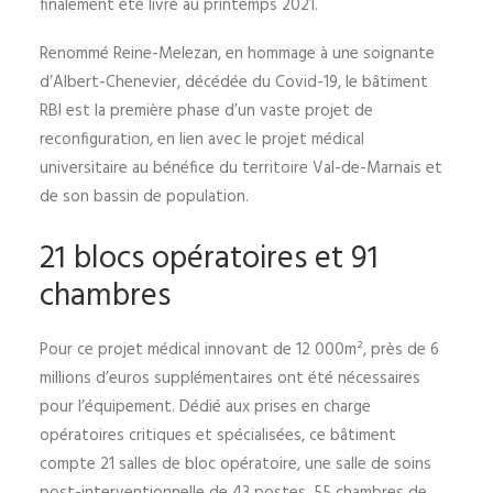
finalement été livré au printemps 2021.
Renommé Reine-Melezan, en hommage à une soignante
d’Albert-Chenevier, décédée du Covid-19, le bâtiment
RBI est la première phase d’un vaste projet de
reconfiguration, en lien avec le projet médical
universitaire au bénéfice du territoire Val-de-Marnais et
de son bassin de population.
21 blocs opératoires et 91
chambres
Pour ce projet médical innovant de 12 000m², près de 6
millions d’euros supplémentaires ont été nécessaires
pour l’équipement. Dédié aux prises en charge
opératoires critiques et spécialisées, ce bâtiment
compte 21 salles de bloc opératoire, une salle de soins