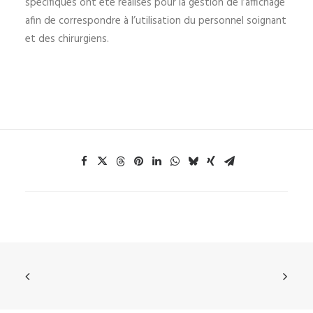
spécifiques ont été réalisés pour la gestion de l’affichage
afin de correspondre à l’utilisation du personnel soignant
et des chirurgiens.