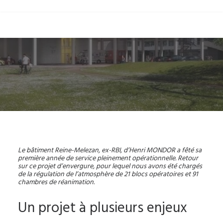
Le bâtiment Reine-Melezan, ex-RBI, d’Henri MONDOR a fêté sa
première année de service pleinement opérationnelle. Retour
sur ce projet d’envergure, pour lequel nous avons été chargés
de la régulation de l’atmosphère de 21 blocs opératoires et 91
chambres de réanimation.
Un projet à plusieurs enjeux