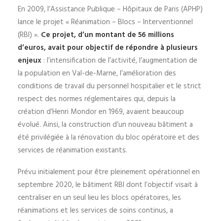
En 2009, l’Assistance Publique – Hôpitaux de Paris (APHP)
lance le projet « Réanimation – Blocs – Interventionnel
(RBI) ».
Ce projet, d’un montant de 56 millions
d’euros, avait pour objectif de répondre à plusieurs
enjeux
: l’intensification de l’activité, l’augmentation de
la population en Val-de-Marne, l’amélioration des
conditions de travail du personnel hospitalier et le strict
respect des normes réglementaires qui, depuis la
création d’Henri Mondor en 1969, avaient beaucoup
évolué. Ainsi, la construction d’un nouveau bâtiment a
été privilégiée à la rénovation du bloc opératoire et des
services de réanimation existants.
Prévu initialement pour être pleinement opérationnel en
septembre 2020, le bâtiment RBI dont l’objectif visait à
centraliser en un seul lieu les blocs opératoires, les
réanimations et les services de soins continus, a