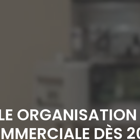
LE ORGANISATION 
MMERCIALE DÈS 2