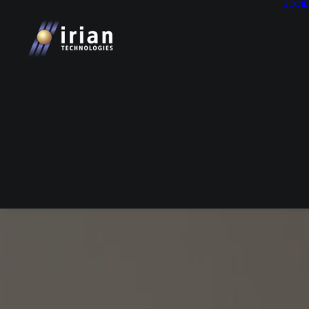
SOCIÉ