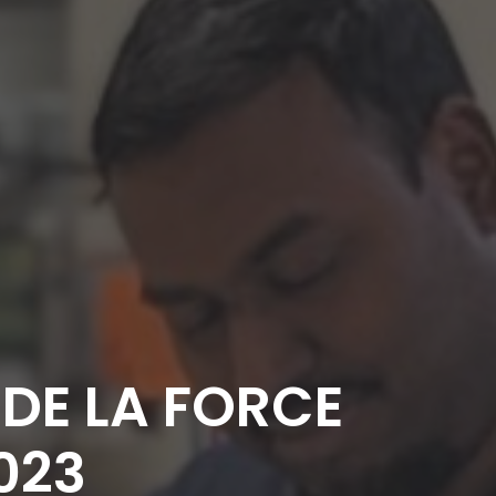
DE LA FORCE
023