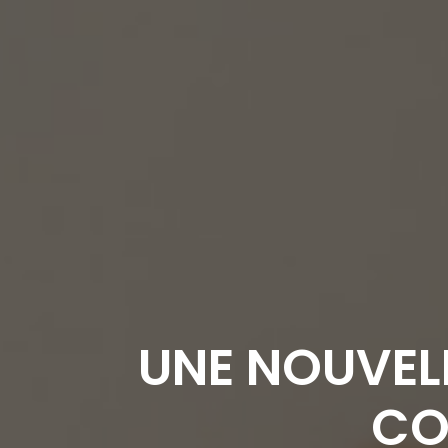
UNE NOUVEL
CO