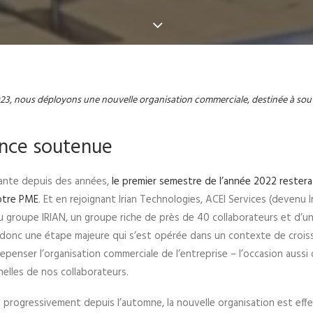
23, nous déployons une nouvelle organisation commerciale, destinée à sou
ance soutenue
ante depuis des années,
le premier semestre de l’année 2022 restera
notre PME
. Et en rejoignant Irian Technologies, ​​ACEI Services (devenu 
 groupe IRIAN, un groupe riche de près de 40 collaborateurs et d’un c
 donc une étape majeure qui s’est opérée dans un contexte de croi
epenser l’organisation commerciale de l’entreprise – l’occasion aussi
elles de nos collaborateurs.
 progressivement depuis l’automne, la nouvelle organisation est effec