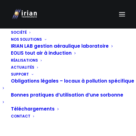
SOCIÉTÉ
NOS SOLUTIONS
IRIAN LAB gestion aéraulique laboratoire
EOLIS tout air à induction
RÉALISATIONS
ACTUALITÉS
SUPPORT
Obligations légales – locaux à pollution spécifique
Bonnes pratiques d’utilisation d’une sorbonne
Téléchargements
CLINIQUE RHENA
CONTACT
RECHERCHE