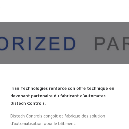
Irian Technologies renforce son offre technique en
devenant partenaire du fabricant d’automates
Distech Controls.
Distech Controls conçoit et fabrique des solution
d’automatisation pour le bâtiment.