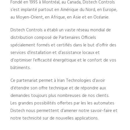
Fondé en 1995 à Montréal, au Canada, Distech Controls
s’est implanté partout en Amérique du Nord, en Europe,
au Moyen-Orient, en Afrique, en Asie et en Océanie.
Distech Controls a établi un vaste réseau mondial de
distribution composé de Partenaires Officiels
spécialement formés et certifiés dans le but d’offrir des
services d’installation et d’assistance locaux et
d’optimiser l’efficacité énergétique et le confort de vos
bâtiments.
Ce partenariat permet à Irian Technologies d’avoir
d’étendre son offre technique et de répondre aux
demandes toujours plus nombreuses de nos clients.
Les grandes possibilités offertes par les les automates
Distech nous permettent d’amener notre savoir-faire et
notre technicité sur de nouvelles applications.